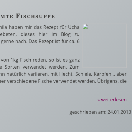
hmte Fischsuppe
mila haben mir das Rezept für Ucha
ebeten, dieses hier im Blog zu
gerne nach. Das Rezept ist für ca. 6
 von 1kg Fisch reden, so ist es ganz
ene Sorten verwendet werden. Zum
 natürlich variieren, mit Hecht, Schleie, Karpfen... aber
immer verschiedene Fische verwendet werden. Übrigens, die
» weiterlesen
geschrieben am: 24.01.2013