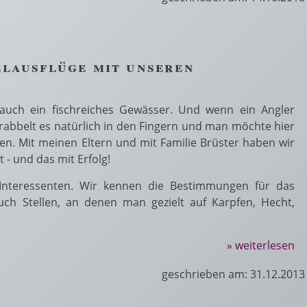
elausflüge mit unseren
 auch ein fischreiches Gewässer. Und wenn ein Angler
krabbelt es natürlich in den Fingern und man möchte hier
en. Mit meinen Eltern und mit Familie Brüster haben wir
 - und das mit Erfolg!
 Interessenten. Wir kennen die Bestimmungen für das
ch Stellen, an denen man gezielt auf Karpfen, Hecht,
» weiterlesen
geschrieben am: 31.12.2013