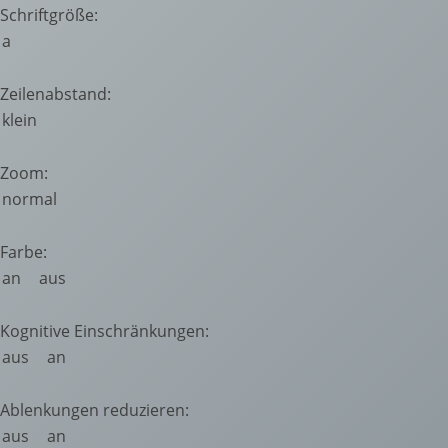
Schriftgröße:
a
Zeilenabstand:
klein
Zoom:
normal
Farbe:
an
aus
Kognitive Einschränkungen:
aus
an
Ablenkungen reduzieren:
aus
an