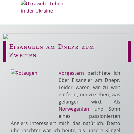
Eisangeln am Dnepr zum
Zweiten
Vorgestern
berichtete ich
über Eisangler am Dnepr.
Leider waren wir zu weit
entfernt, um zu sehen, was
gefangen wird. Als
Norwegenfan
und Sohn
eines passionierten
Anglers interessiert mich das natürlich. Desto
überraschter war ich heute, als unsere Klingel