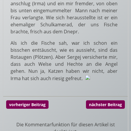
anschlug (Irma) und ein mir fremder, von oben
bis unten eingemummelter Mann nach meiner
Frau verlangte. Wie sich herausstellte ist er ein
ehemaliger Schulkamerad, der uns Fische
brachte, frisch aus dem Dnepr.
Als ich die Fische sah, war ich schon ein
bisschen enttäuscht, wie es aussieht, sind das
Rotaugen (Plötzen). Aber Sergej versicherte mir,
dass auch Welse und Hechte an die Angel
gehen. Nun ja, Katzen haben wir nicht, aber
Irma hat sich auch riesig gefreut.
vorheriger Beitrag
nächster Beitrag
Die Kommentarfunktion für diesen Artikel ist