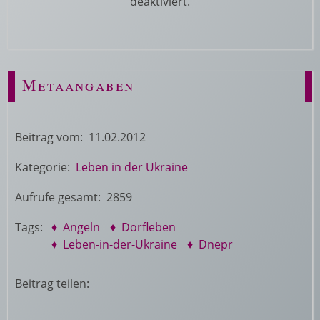
deaktiviert.
Metaangaben
Beitrag vom: 11.02.2012
Kategorie:
Leben in der Ukraine
Aufrufe gesamt: 2859
Tags:
♦ Angeln
♦ Dorfleben
♦ Leben-in-der-Ukraine
♦ Dnepr
Beitrag teilen: