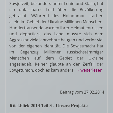
Sowjetzeit, besonders unter Lenin und Stalin, hat
ein unfassbares Leid über die Bevölkerung
gebracht. Während des Holodomor starben
allein im Gebiet der Ukraine Millionen Menschen.
Hunderttausende wurden ihrer Heimat entrissen
und deportiert, das Land musste sich dem
Aggressor viele Jahrzehnte beugen und verlor viel
von der eigenen Identität. Die Sowjetmacht hat
im Gegenzug Millionen russischstämmiger
Menschen auf dem Gebiet der Ukraine
angesiedelt. Keiner glaubte an den Zerfall der
Sowjetunion, doch es kam anders.
» weiterlesen
Beitrag vom 27.02.2014
Rückblick 2013 Teil 3 - Unsere Projekte