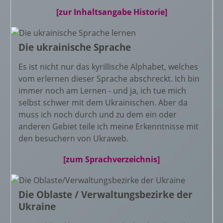
[zur Inhaltsangabe Historie]
Die ukrainische Sprache
Es ist nicht nur das kyrillische Alphabet, welches
vom erlernen dieser Sprache abschreckt. Ich bin
immer noch am Lernen - und ja, ich tue mich
selbst schwer mit dem Ukrainischen. Aber da
muss ich noch durch und zu dem ein oder
anderen Gebiet teile ich meine Erkenntnisse mit
den besuchern von Ukraweb.
[zum Sprachverzeichnis]
Die Oblaste / Verwaltungsbezirke der
Ukraine