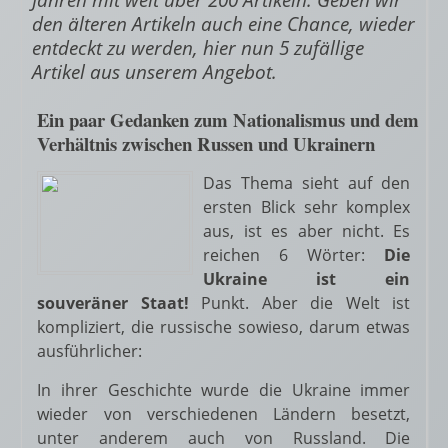
den älteren Artikeln auch eine Chance, wieder
entdeckt zu werden, hier nun 5 zufällige
Artikel aus unserem Angebot.
Ein paar Gedanken zum Nationalismus und dem
Verhältnis zwischen Russen und Ukrainern
Das Thema sieht auf den
ersten Blick sehr komplex
aus, ist es aber nicht. Es
reichen 6 Wörter:
Die
Ukraine ist ein
souveräner Staat!
Punkt. Aber die Welt ist
kompliziert, die russische sowieso, darum etwas
ausführlicher:
In ihrer Geschichte wurde die Ukraine immer
wieder von verschiedenen Ländern besetzt,
unter anderem auch von Russland. Die