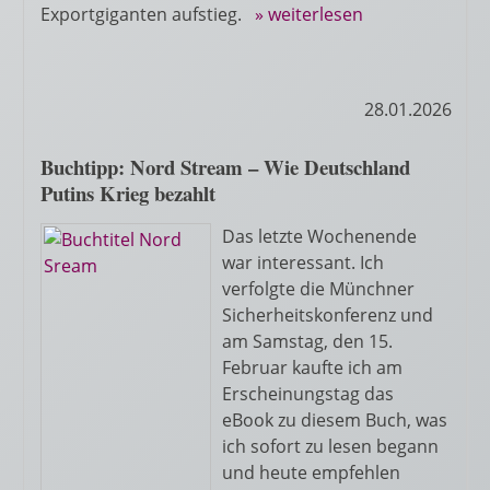
Exportgiganten aufstieg.
» weiterlesen
28.01.2026
Buchtipp: Nord Stream – Wie Deutschland
Putins Krieg bezahlt
Das letzte Wochenende
war interessant. Ich
verfolgte die Münchner
Sicherheitskonferenz und
am Samstag, den 15.
Februar kaufte ich am
Erscheinungstag das
eBook zu diesem Buch, was
ich sofort zu lesen begann
und heute empfehlen