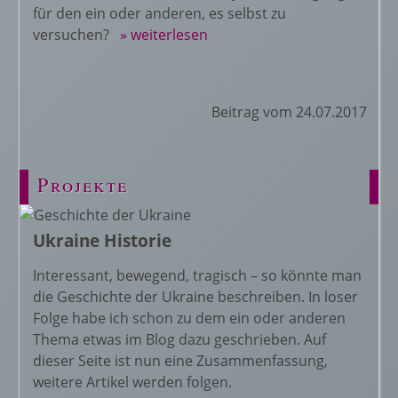
für den ein oder anderen, es selbst zu
versuchen?
» weiterlesen
Beitrag vom 24.07.2017
Projekte
Ukraine Historie
Interessant, bewegend, tragisch – so könnte man
die Geschichte der Ukraine beschreiben. In loser
Folge habe ich schon zu dem ein oder anderen
Thema etwas im Blog dazu geschrieben. Auf
dieser Seite ist nun eine Zusammenfassung,
weitere Artikel werden folgen.