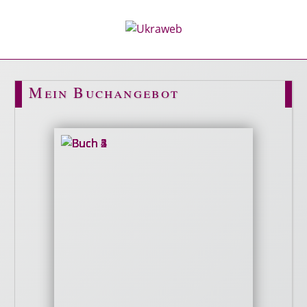
Mein Buchangebot