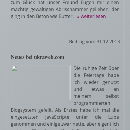
zum Glück hat unser Freund Eugen mir einen
mächtig gewaltigen Abrisshammer geliehen, der
ging in den Beton wie Butter.
» weiterlesen
Beitrag vom 31.12.2013
Neues bei ukraweb.com
Die ruhige Zeit über
die Feiertage habe
ich wieder genutzt
und etwas an
meinem selbst
programmierten
Blogsystem gefeilt. Als Erstes habe ich mal die
eingesetzten JavaScripte unter die Lupe
genommen und einige zwar nette, aber eigentlich