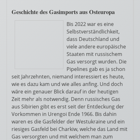
Geschichte des Gasimports aus Osteuropa
Bis 2022 war es eine
Selbstverständlichkeit,
dass Deutschland und
viele andere europäische
Staaten mit russischem
Gas versorgt wurden. Die
Pipelines gab es ja schon
seit Jahrzehnten, niemand interessiert es heute,
wie es dazu kam und wie alles anfing. Und doch
wäre ein genauer Blick darauf in der heutigen
Zeit mehr als notwendig. Denn russisches Gas
aus Sibirien gibt es erst seit der Entdeckung der
Vorkommen in Urengoi Ende 1966. Bis dahin
waren es die Gasfelder der Westukraine und ein
riesiges Gasfeld bei Charkiw, welche das Land mit
Gas versorgten und mit welchem man zum