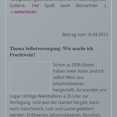
Gallerie. Viel Spaß beim Betrachten :)
» weiterlesen
Beitrag vom 16.04.2013
Thema Selbstversorgung: Wie mache ich
Fruchtwein?
Schon zu DDR-Zeiten
haben mein Vater und ich
selbst Wein aus
Johannisbeeren
hergestellt, da standen uns
sogar richtige Weinballons a 25 Liter zur
Verfügung. Und was der Garten hergibt, kann
nach Geschmack, Lust und Laune gekeltert
werden. Erdbeeren, Johannisbeeren, Kirschen,