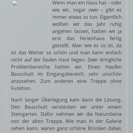
Wenn man ein Haus hat – oder
wie wir, sogar zwei – gibt es
immer etwas zu tun. Eigentlich
wollten wir das Jahr ruhig
angehen lassen, hatten wir ja
erst das Ferienhaus fertig
gestellt. Aber wie es so ist, da
ist das Wetter so schön und man kann einfach
nicht auf der faulen Haut liegen. Zwei dringliche
Problembereiche hatten wir. Einen Haufen
Bauschutt im Eingangsbereich, sehr unschön
anzusehen. Zum anderen eine Treppe ohne
Funktion.
Nach langer Überlegung kam dann die Lösung.
Den Bauschutt verstecken wir unter einem
Steingarten. Dafür nehmen wir die Natursteine
von der alten Treppe. Wie man in der Galerie
sehen kann, waren ganz schöne Brocken dabei,