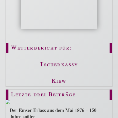
Wetterbericht für:
Tscherkassy
Kiew
Letzte drei Beiträge
Der Emser Erlass aus dem Mai 1876 – 150
Jahre später