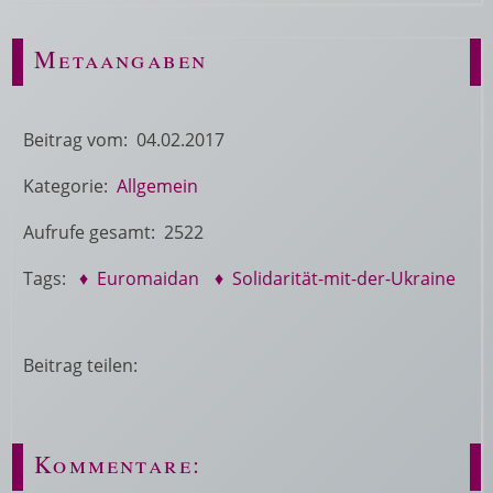
Metaangaben
Beitrag vom: 04.02.2017
Kategorie:
Allgemein
Aufrufe gesamt: 2522
Tags:
♦ Euromaidan
♦ Solidarität-mit-der-Ukraine
Beitrag teilen:
Kommentare: