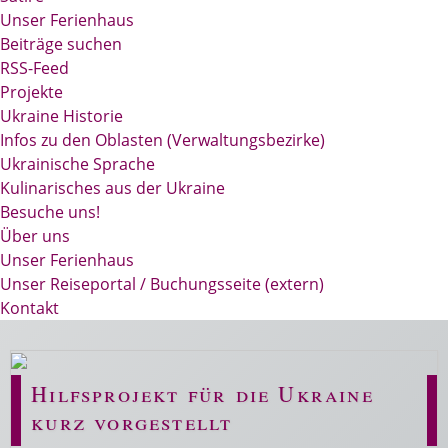
Unser Ferienhaus
Beiträge suchen
RSS-Feed
Projekte
Ukraine Historie
Infos zu den Oblasten (Verwaltungsbezirke)
Ukrainische Sprache
Kulinarisches aus der Ukraine
Besuche uns!
Über uns
Unser Ferienhaus
Unser Reiseportal / Buchungsseite (extern)
Kontakt
Hilfsprojekt für die Ukraine
kurz vorgestellt