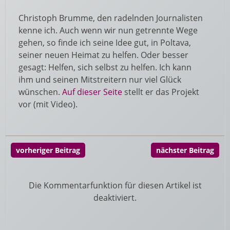
Christoph Brumme, den radelnden Journalisten
kenne ich. Auch wenn wir nun getrennte Wege
gehen, so finde ich seine Idee gut, in Poltava,
seiner neuen Heimat zu helfen. Oder besser
gesagt: Helfen, sich selbst zu helfen. Ich kann
ihm und seinen Mitstreitern nur viel Glück
wünschen.
Auf dieser Seite
stellt er das Projekt
vor (mit Video).
vorheriger Beitrag
nächster Beitrag
Die Kommentarfunktion für diesen Artikel ist
deaktiviert.