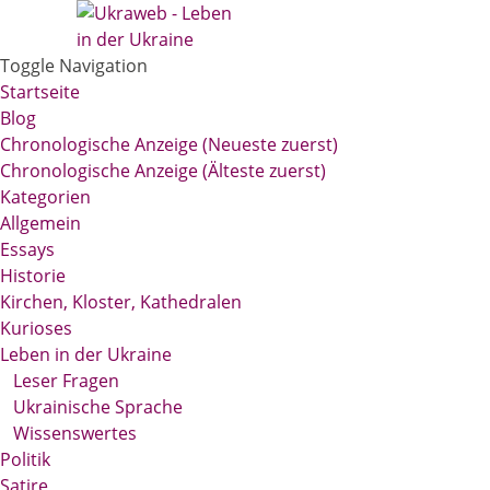
Toggle Navigation
Startseite
Blog
Chronologische Anzeige (Neueste zuerst)
Chronologische Anzeige (Älteste zuerst)
Kategorien
Allgemein
Essays
Historie
Kirchen, Kloster, Kathedralen
Kurioses
Leben in der Ukraine
Leser Fragen
Ukrainische Sprache
Wissenswertes
Politik
Satire