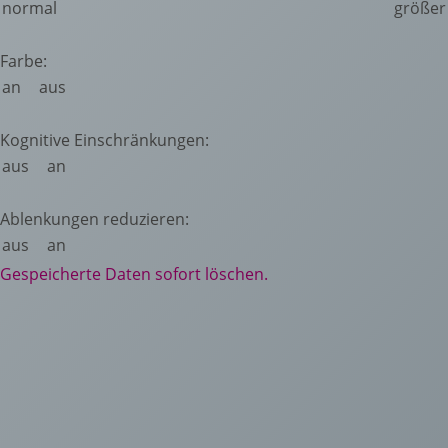
normal
größer
Farbe:
an
aus
Kognitive Einschränkungen:
aus
an
Ablenkungen reduzieren:
aus
an
Gespeicherte Daten sofort löschen.