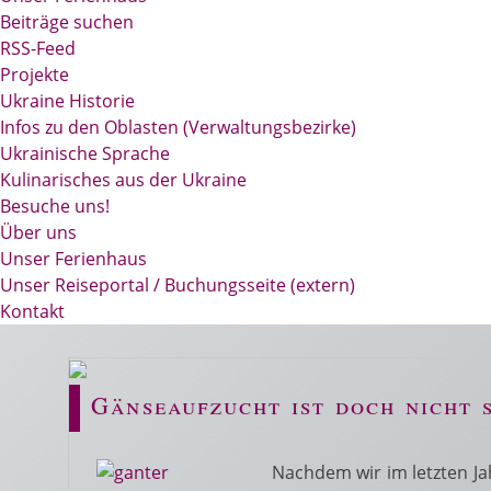
Beiträge suchen
RSS-Feed
Projekte
Ukraine Historie
Infos zu den Oblasten (Verwaltungsbezirke)
Ukrainische Sprache
Kulinarisches aus der Ukraine
Besuche uns!
Über uns
Unser Ferienhaus
Unser Reiseportal / Buchungsseite (extern)
Kontakt
Gänseaufzucht ist doch nicht 
Nachdem wir im letzten Ja