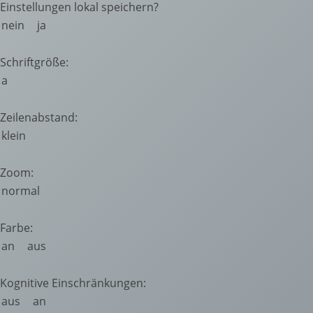
Einstellungen lokal speichern?
nein
ja
Schriftgröße:
a
Zeilenabstand:
klein
Zoom:
normal
Farbe:
an
aus
Kognitive Einschränkungen:
aus
an