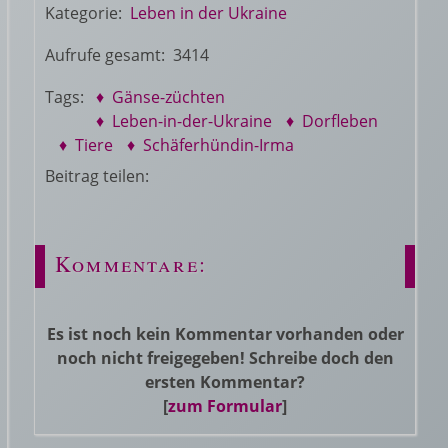
Kategorie:
Leben in der Ukraine
Aufrufe gesamt: 3414
Tags:
♦ Gänse-züchten
♦ Leben-in-der-Ukraine
♦ Dorfleben
♦ Tiere
♦ Schäferhündin-Irma
Beitrag teilen:
Kommentare:
Es ist noch kein Kommentar vorhanden oder
noch nicht freigegeben! Schreibe doch den
ersten Kommentar?
[
zum Formular
]