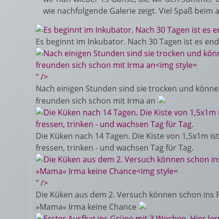
wie nachfolgende Galerie zeigt. Viel Spaß beim
Es beginnt im Inkubator. Nach 30 Tagen ist es en
" />
Nach einigen Stunden sind sie trocken und können
freunden sich schon mit Irma an
Die Küken nach 14 Tagen. Die Kiste von 1,5x1m ist 
fressen, trinken - und wachsen Tag für Tag.
" />
Die Küken aus dem 2. Versuch können schon ins Fr
»Mama« Irma keine Chance