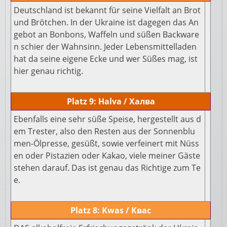
Deutschland ist bekannt für seine Vielfalt an Brot
und Brötchen. In der Ukraine ist dagegen das An
gebot an Bonbons, Waffeln und süßen Backware
n schier der Wahnsinn. Jeder Lebensmittelladen
hat da seine eigene Ecke und wer Süßes mag, ist
hier genau richtig.
Platz 9: Halva / Халва
Ebenfalls eine sehr süße Speise, hergestellt aus d
em Trester, also den Resten aus der Sonnenblu
men-Ölpresse, gesüßt, sowie verfeinert mit Nüss
en oder Pistazien oder Kakao, viele meiner Gäste
stehen darauf. Das ist genau das Richtige zum Te
e.
Platz 8: Kwas / Квас