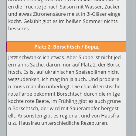
en die Früchte je nach Saison mit Wasser, Zucker
und etwas Zitronensäure meist in 3l-Gläser einge
kocht. Gekühlt gibt es im heißen Sommer nichts
besseres.
Platz 2: Borschtsch / Борщ
Jetzt schwanke ich etwas. Aber Suppe ist nicht jed
ermanns Sache, darum nur auf Platz 2, der Borsc
htsch. Es ist auf ukrainischen Speiseplänen nicht
wegzudenken, ich mag ihn ja auch. Und probiere
n muss man ihn unbedingt. Die charakteristische
rote Farbe bekommt Borschtsch durch die mitge
kochte rote Beete, im Frühling gibt es auch grüne
n Borschtsch, der wird mit Sauerampfer hergest
ellt. Ansonsten gibt es regional, und von Hausfra
u zu Hausfrau unterschiedliche Rezepturen.