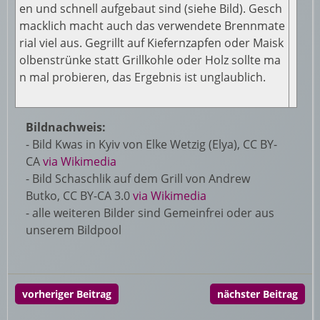
en und schnell aufgebaut sind (siehe Bild). Gesch
macklich macht auch das verwendete Brennmate
rial viel aus. Gegrillt auf Kiefernzapfen oder Maisk
olbenstrünke statt Grillkohle oder Holz sollte ma
n mal probieren, das Ergebnis ist unglaublich.
Bildnachweis:
- Bild Kwas in Kyiv von Elke Wetzig (Elya), CC BY-
CA
via Wikimedia
- Bild Schaschlik auf dem Grill von Andrew
Butko, CC BY-CA 3.0
via Wikimedia
- alle weiteren Bilder sind Gemeinfrei oder aus
unserem Bildpool
vorheriger Beitrag
nächster Beitrag